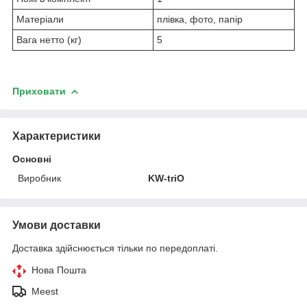
Матеріали
плівка, фото, папір
Вага нетто (кг)
5
Приховати
Характеристики
Основні
Виробник
KW-triO
Умови доставки
Доставка здійснюється тільки по передоплаті.
Нова Пошта
Meest