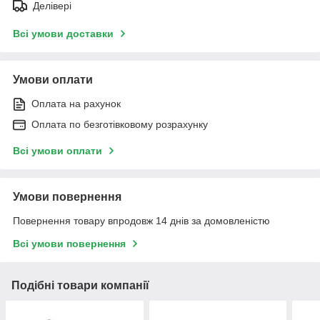
Делівері
Всі умови доставки
Умови оплати
Оплата на рахунок
Оплата по безготівковому розрахунку
Всі умови оплати
Умови повернення
Повернення товару впродовж 14 днів за домовленістю
Всі умови повернення
Подібні товари компанії