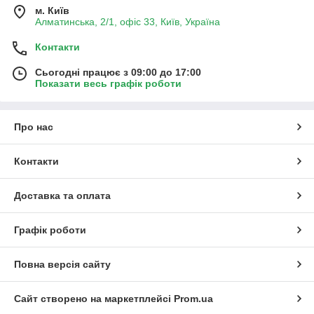
м. Київ
Алматинська, 2/1, офіс 33, Київ, Україна
Контакти
Сьогодні працює з 09:00 до 17:00
Показати весь графік роботи
Про нас
Контакти
Доставка та оплата
Графік роботи
Повна версія сайту
Сайт створено на маркетплейсі
Prom.ua