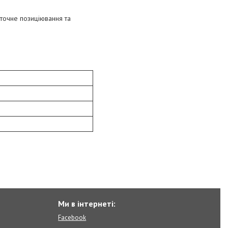
 точне позиціювання та
Ми в інтернеті:
Facebook