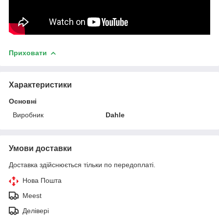
Приховати
Характеристики
Основні
Виробник
Dahle
Умови доставки
Доставка здійснюється тільки по передоплаті.
Нова Пошта
Meest
Делівері