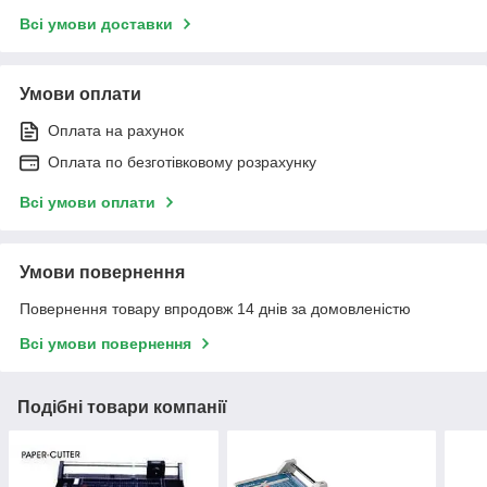
Всі умови доставки
Умови оплати
Оплата на рахунок
Оплата по безготівковому розрахунку
Всі умови оплати
Умови повернення
Повернення товару впродовж 14 днів за домовленістю
Всі умови повернення
Подібні товари компанії