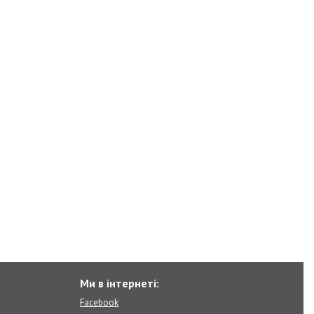
Ми в інтернеті:
Facebook