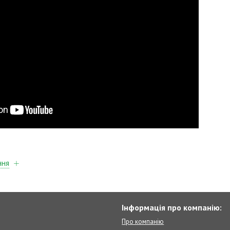
ння
Інформація про компанію:
Про компанію