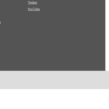
Twitter
YouTube
я