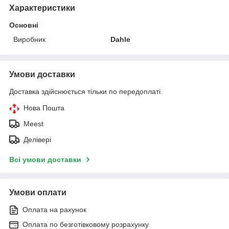
Характеристики
Основні
Виробник
Dahle
Умови доставки
Доставка здійснюється тільки по передоплаті.
Нова Пошта
Meest
Делівері
Всі умови доставки
Умови оплати
Оплата на рахунок
Оплата по безготівковому розрахунку