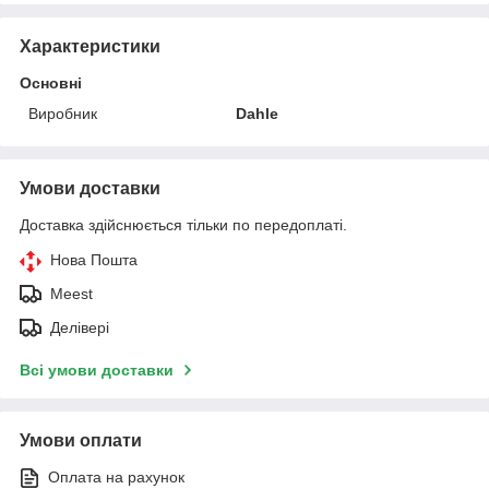
Характеристики
Основні
Виробник
Dahle
Умови доставки
Доставка здійснюється тільки по передоплаті.
Нова Пошта
Meest
Делівері
Всі умови доставки
Умови оплати
Оплата на рахунок