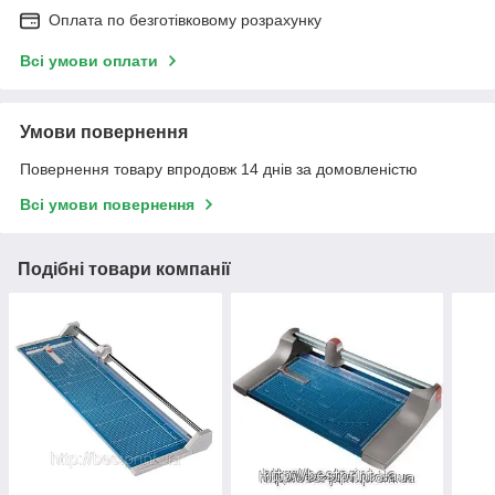
Оплата по безготівковому розрахунку
Всі умови оплати
Умови повернення
Повернення товару впродовж 14 днів за домовленістю
Всі умови повернення
Подібні товари компанії