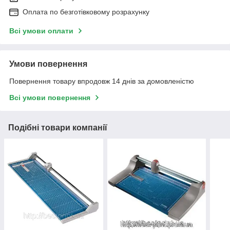
Оплата по безготівковому розрахунку
Всі умови оплати
Умови повернення
Повернення товару впродовж 14 днів за домовленістю
Всі умови повернення
Подібні товари компанії