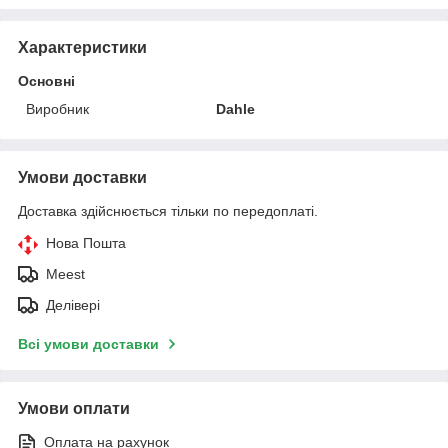
Характеристики
Основні
Виробник
Dahle
Умови доставки
Доставка здійснюється тільки по передоплаті.
Нова Пошта
Meest
Делівері
Всі умови доставки
Умови оплати
Оплата на рахунок