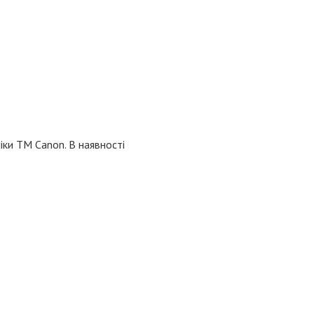
іки TM Canon. В наявності