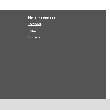
Ми в інтернеті:
Facebook
Twitter
YouTube
я