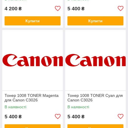
4 200
5 400
₴
₴
Купити
Купити
Тонер 1008 TONER Magenta
Тонер 1008 TONER Cyan для
для Canon C3026
Canon C3026
В наявності
В наявності
5 400
5 400
₴
₴