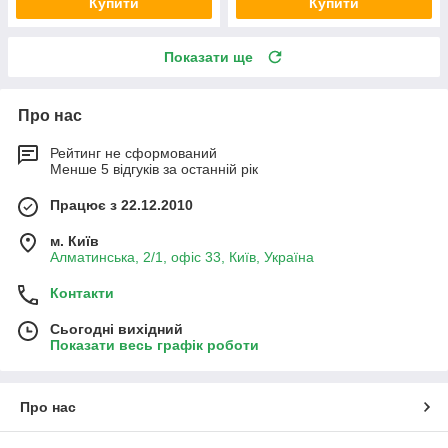
Купити
Купити
Показати ще
Про нас
Рейтинг не сформований
Менше 5 відгуків за останній рік
Працює з 22.12.2010
м. Київ
Алматинська, 2/1, офіс 33, Київ, Україна
Контакти
Сьогодні вихідний
Показати весь графік роботи
Про нас