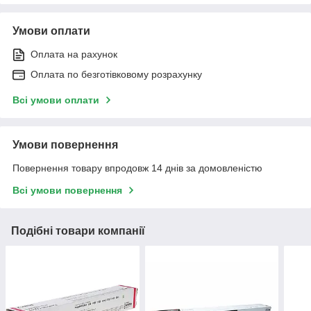
Умови оплати
Оплата на рахунок
Оплата по безготівковому розрахунку
Всі умови оплати
Умови повернення
Повернення товару впродовж 14 днів за домовленістю
Всі умови повернення
Подібні товари компанії