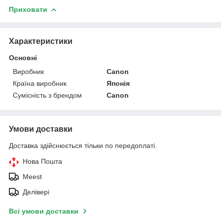
Приховати
Характеристики
Основні
Виробник
Canon
Країна виробник
Японія
Сумісність з брендом
Canon
Умови доставки
Доставка здійснюється тільки по передоплаті.
Нова Пошта
Meest
Делівері
Всі умови доставки