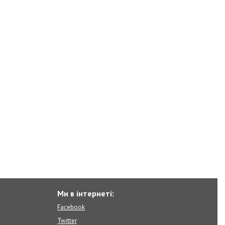
Ми в інтернеті:
Facebook
Twitter