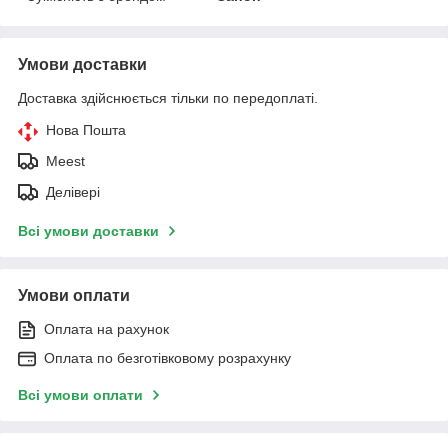
Умови доставки
Доставка здійснюється тільки по передоплаті.
Нова Пошта
Meest
Делівері
Всі умови доставки
Умови оплати
Оплата на рахунок
Оплата по безготівковому розрахунку
Всі умови оплати