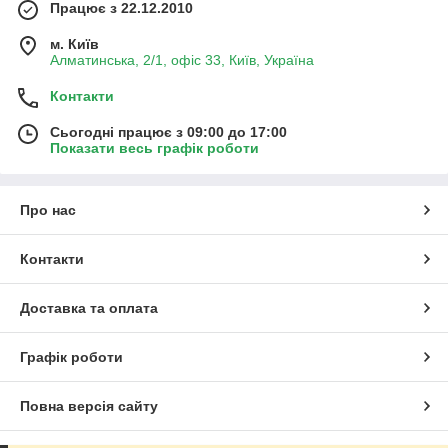
Працює з 22.12.2010
м. Київ
Алматинська, 2/1, офіс 33, Київ, Україна
Контакти
Сьогодні працює з 09:00 до 17:00
Показати весь графік роботи
Про нас
Контакти
Доставка та оплата
Графік роботи
Повна версія сайту