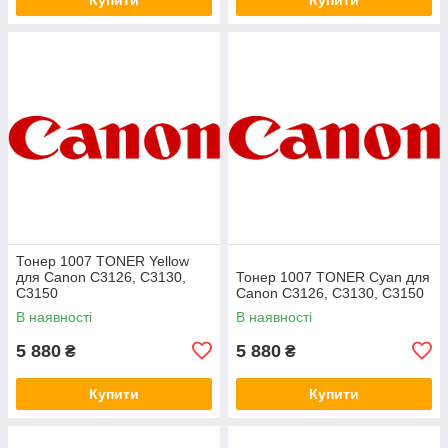
Тонер 1007 TONER Yellow
для Canon C3126, C3130,
Тонер 1007 TONER Cyan для
C3150
Canon C3126, C3130, C3150
В наявності
В наявності
5 880
5 880
₴
₴
Купити
Купити