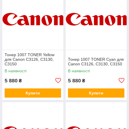
Тонер 1007 TONER Yellow
для Canon C3126, C3130,
Тонер 1007 TONER Cyan для
C3150
Canon C3126, C3130, C3150
В наявності
В наявності
5 880
5 880
₴
₴
Купити
Купити