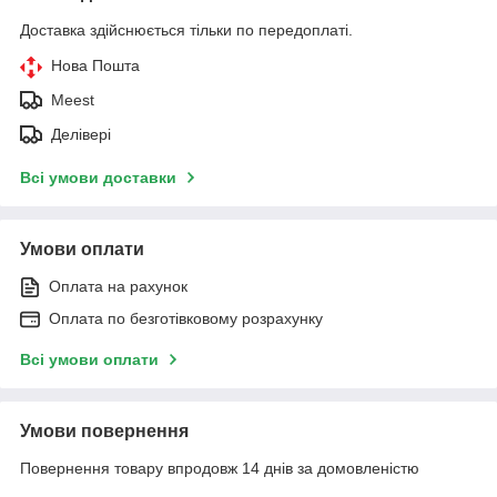
Доставка здійснюється тільки по передоплаті.
Нова Пошта
Meest
Делівері
Всі умови доставки
Умови оплати
Оплата на рахунок
Оплата по безготівковому розрахунку
Всі умови оплати
Умови повернення
Повернення товару впродовж 14 днів за домовленістю