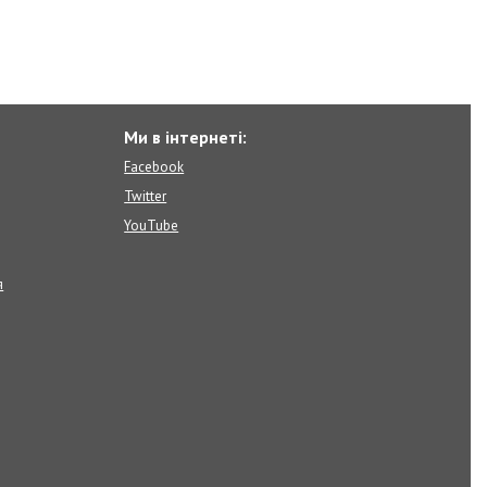
Ми в інтернеті:
Facebook
Twitter
YouTube
я