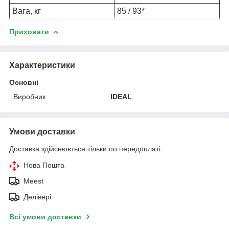
Вага, кг
85 / 93*
Приховати
Характеристики
Основні
Виробник
IDEAL
Умови доставки
Доставка здійснюється тільки по передоплаті.
Нова Пошта
Meest
Делівері
Всі умови доставки