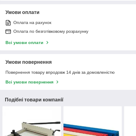
Умови оплати
Оплата на рахунок
Оплата по безготівковому розрахунку
Всі умови оплати
Умови повернення
Повернення товару впродовж 14 днів за домовленістю
Всі умови повернення
Подібні товари компанії