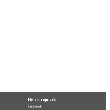
Ми в інтернеті:
Facebook