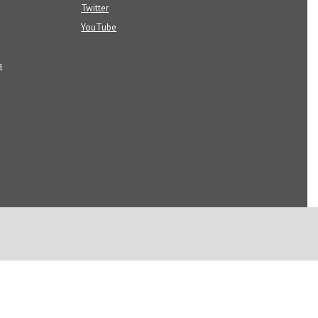
Twitter
YouTube
я