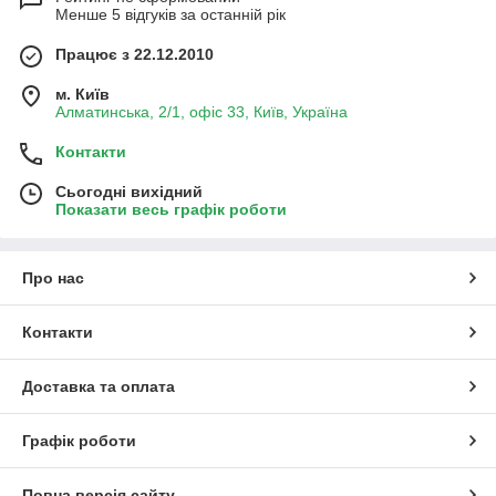
Менше 5 відгуків за останній рік
Працює з 22.12.2010
м. Київ
Алматинська, 2/1, офіс 33, Київ, Україна
Контакти
Сьогодні вихідний
Показати весь графік роботи
Про нас
Контакти
Доставка та оплата
Графік роботи
Повна версія сайту