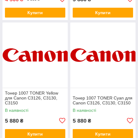
Купити
Купити
Тонер 1007 TONER Yellow
для Canon C3126, C3130,
Тонер 1007 TONER Cyan для
C3150
Canon C3126, C3130, C3150
В наявності
В наявності
5 880
5 880
₴
₴
Купити
Купити