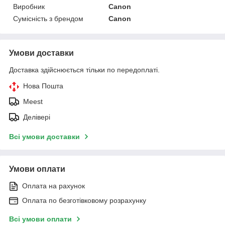
Виробник
Canon
Сумісність з брендом
Canon
Умови доставки
Доставка здійснюється тільки по передоплаті.
Нова Пошта
Meest
Делівері
Всі умови доставки
Умови оплати
Оплата на рахунок
Оплата по безготівковому розрахунку
Всі умови оплати