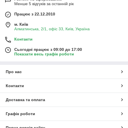
Менше 5 відгуків за останній рік
Працює з 22.12.2010
м. Київ
Алматинська, 2/1, офіс 33, Київ, Україна
Контакти
Сьогодні працює з 09:00 до 17:00
Показати весь графік роботи
Про нас
Контакти
Доставка та оплата
Графік роботи
Повна версія сайту