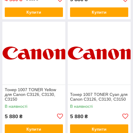
Купити
Купити
Тонер 1007 TONER Yellow
для Canon C3126, C3130,
Тонер 1007 TONER Cyan для
C3150
Canon C3126, C3130, C3150
В наявності
В наявності
5 880
5 880
₴
₴
Купити
Купити