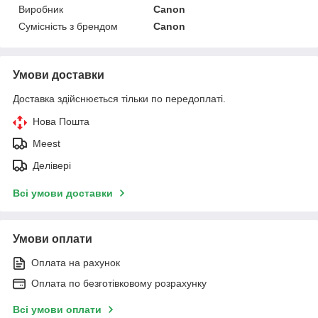
Виробник
Canon
Сумісність з брендом
Canon
Умови доставки
Доставка здійснюється тільки по передоплаті.
Нова Пошта
Meest
Делівері
Всі умови доставки
Умови оплати
Оплата на рахунок
Оплата по безготівковому розрахунку
Всі умови оплати