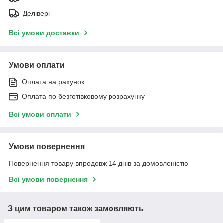
Делівері
Всі умови доставки
Умови оплати
Оплата на рахунок
Оплата по безготівковому розрахунку
Всі умови оплати
Умови повернення
Повернення товару впродовж 14 днів за домовленістю
Всі умови повернення
З цим товаром також замовляють