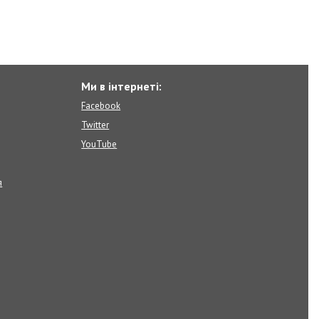
Ми в інтернеті:
Facebook
Twitter
YouTube
я