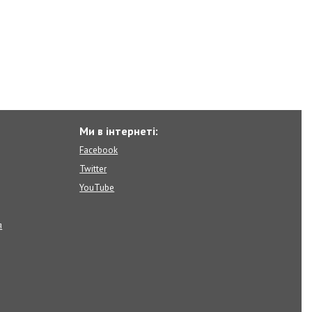
Ми в інтернеті:
Facebook
Twitter
YouTube
я