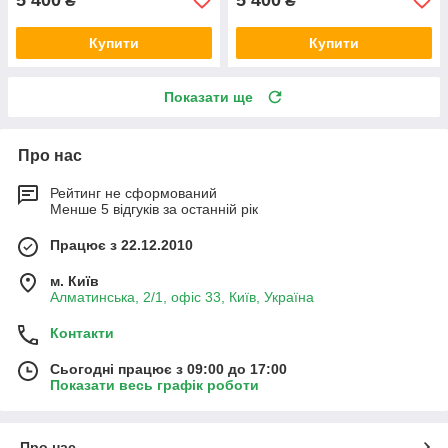
₴
₴
Купити
Купити
Показати ще
Про нас
Рейтинг не сформований
Менше 5 відгуків за останній рік
Працює з 22.12.2010
м. Київ
Алматинська, 2/1, офіс 33, Київ, Україна
Контакти
Сьогодні працює з 09:00 до 17:00
Показати весь графік роботи
Про нас