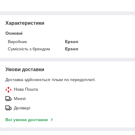
Характеристики
Основні
Виробник
Epson
Сумісність з брендом
Epson
Умови доставки
Доставка здійснюється тільки по передоплаті.
Нова Пошта
Meest
Делівері
Всі умови доставки