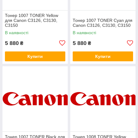
Тонер 1007 TONER Yellow
для Canon C3126, C3130,
Тонер 1007 TONER Cyan для
C3150
Canon C3126, C3130, C3150
В наявності
В наявності
5 880
5 880
₴
₴
Купити
Купити
Тонер 1007 TONER Black для
Тонер 1008 TONER Yellow