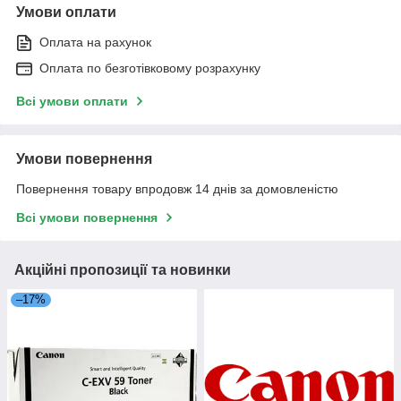
Умови оплати
Оплата на рахунок
Оплата по безготівковому розрахунку
Всі умови оплати
Умови повернення
Повернення товару впродовж 14 днів за домовленістю
Всі умови повернення
Акційні пропозиції та новинки
–17%