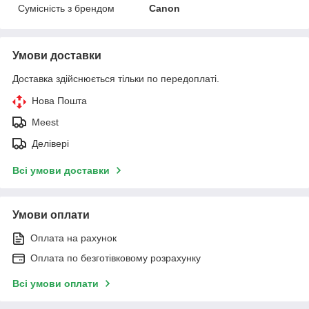
Сумісність з брендом
Canon
Умови доставки
Доставка здійснюється тільки по передоплаті.
Нова Пошта
Meest
Делівері
Всі умови доставки
Умови оплати
Оплата на рахунок
Оплата по безготівковому розрахунку
Всі умови оплати