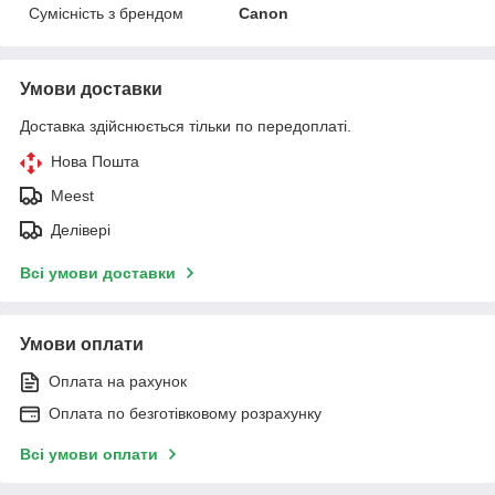
Сумісність з брендом
Canon
Умови доставки
Доставка здійснюється тільки по передоплаті.
Нова Пошта
Meest
Делівері
Всі умови доставки
Умови оплати
Оплата на рахунок
Оплата по безготівковому розрахунку
Всі умови оплати