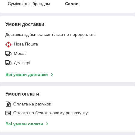
Сумісність з брендом
Canon
Умови доставки
Доставка здійснюється тільки по передоплаті.
Нова Пошта
Meest
Делівері
Всі умови доставки
Умови оплати
Оплата на рахунок
Оплата по безготівковому розрахунку
Всі умови оплати