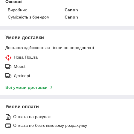
Основні
Виробник
Canon
Сумісність з брендом
Canon
Умови доставки
Доставка здійснюється тільки по передоплаті.
Нова Пошта
Meest
Делівері
Всі умови доставки
Умови оплати
Оплата на рахунок
Оплата по безготівковому розрахунку