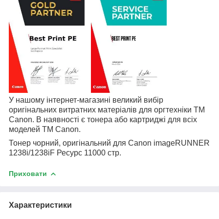
У нашому інтернет-магазині великий вибір
оригінальних витратних матеріалів для оргтехніки
TM
Canon
. В наявності є тонера або картриджі для всіх
моделей
TM
Canon
.
Тонер чорний, оригінальний для
Canon imageRUNNER
1238i/1238iF Ресурс 11000 стр.
Приховати
Характеристики