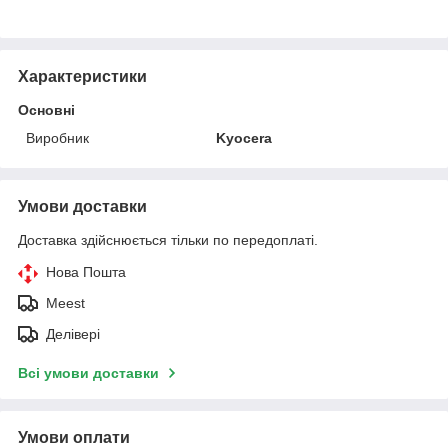
Характеристики
Основні
Виробник
Kyocera
Умови доставки
Доставка здійснюється тільки по передоплаті.
Нова Пошта
Meest
Делівері
Всі умови доставки
Умови оплати