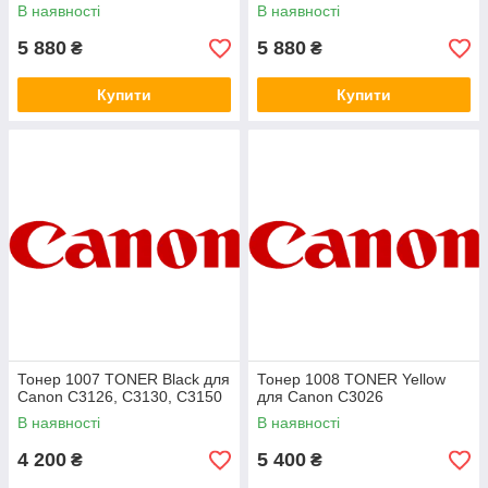
В наявності
В наявності
5 880
5 880
₴
₴
Купити
Купити
Тонер 1007 TONER Black для
Тонер 1008 TONER Yellow
Canon C3126, C3130, C3150
для Canon C3026
В наявності
В наявності
4 200
5 400
₴
₴