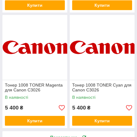
Купити
Купити
Тонер 1008 TONER Magenta
Тонер 1008 TONER Cyan для
для Canon C3026
Canon C3026
В наявності
В наявності
5 400
5 400
₴
₴
Купити
Купити