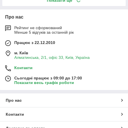
Показати ще
Про нас
Рейтинг не сформований
Менше 5 відгуків за останній рік
Працює з 22.12.2010
м. Київ
Алматинська, 2/1, офіс 33, Київ, Україна
Контакти
Сьогодні працює з 09:00 до 17:00
Показати весь графік роботи
Про нас
Контакти