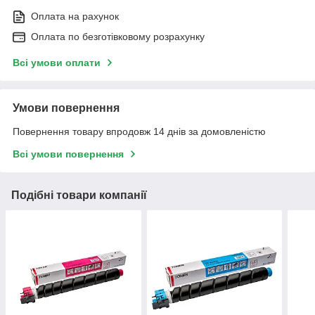
Оплата на рахунок
Оплата по безготівковому розрахунку
Всі умови оплати
Умови повернення
Повернення товару впродовж 14 днів за домовленістю
Всі умови повернення
Подібні товари компанії