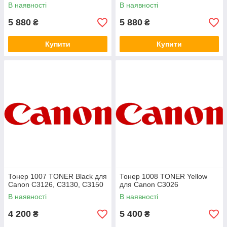
В наявності
В наявності
5 880
5 880
₴
₴
Купити
Купити
Тонер 1007 TONER Black для
Тонер 1008 TONER Yellow
Canon C3126, C3130, C3150
для Canon C3026
В наявності
В наявності
4 200
5 400
₴
₴