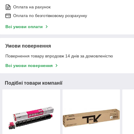
Оплата на рахунок
Оплата по безготівковому розрахунку
Всі умови оплати
Умови повернення
Повернення товару впродовж 14 днів за домовленістю
Всі умови повернення
Подібні товари компанії