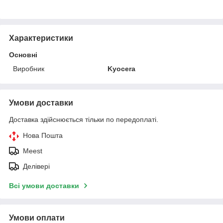
Характеристики
Основні
Виробник
Kyocera
Умови доставки
Доставка здійснюється тільки по передоплаті.
Нова Пошта
Meest
Делівері
Всі умови доставки
Умови оплати