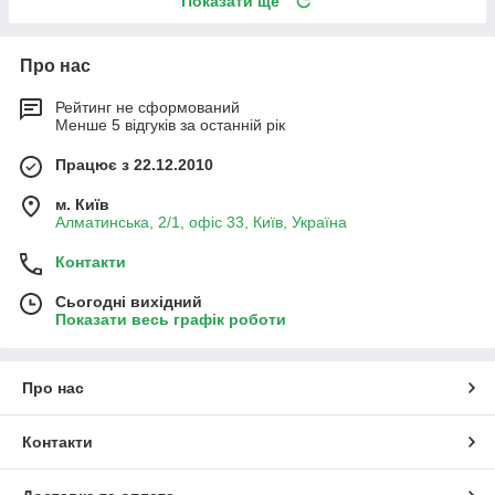
Показати ще
Про нас
Рейтинг не сформований
Менше 5 відгуків за останній рік
Працює з 22.12.2010
м. Київ
Алматинська, 2/1, офіс 33, Київ, Україна
Контакти
Сьогодні вихідний
Показати весь графік роботи
Про нас
Контакти