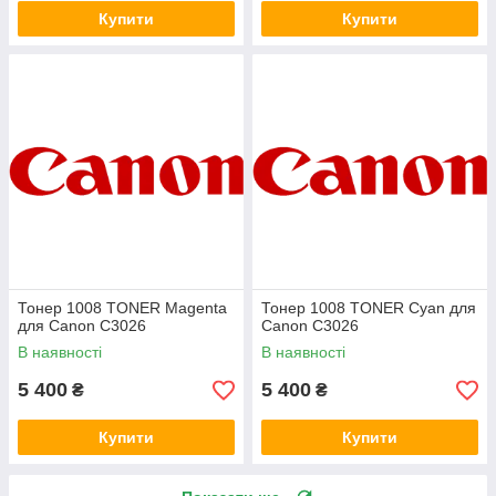
Купити
Купити
Тонер 1008 TONER Magenta
Тонер 1008 TONER Cyan для
для Canon C3026
Canon C3026
В наявності
В наявності
5 400
5 400
₴
₴
Купити
Купити