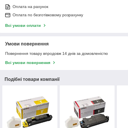
Оплата на рахунок
Оплата по безготівковому розрахунку
Всі умови оплати
Умови повернення
Повернення товару впродовж 14 днів за домовленістю
Всі умови повернення
Подібні товари компанії