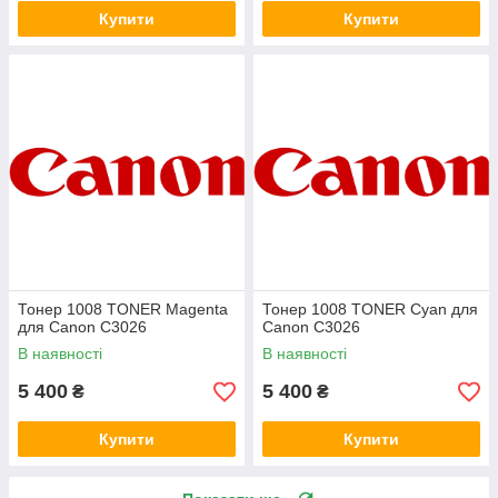
Купити
Купити
Тонер 1008 TONER Magenta
Тонер 1008 TONER Cyan для
для Canon C3026
Canon C3026
В наявності
В наявності
5 400
5 400
₴
₴
Купити
Купити