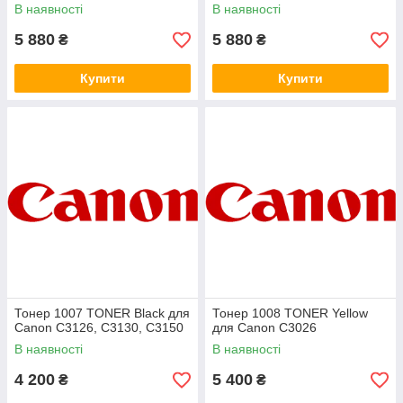
В наявності
В наявності
5 880
5 880
₴
₴
Купити
Купити
Тонер 1007 TONER Black для
Тонер 1008 TONER Yellow
Canon C3126, C3130, C3150
для Canon C3026
В наявності
В наявності
4 200
5 400
₴
₴