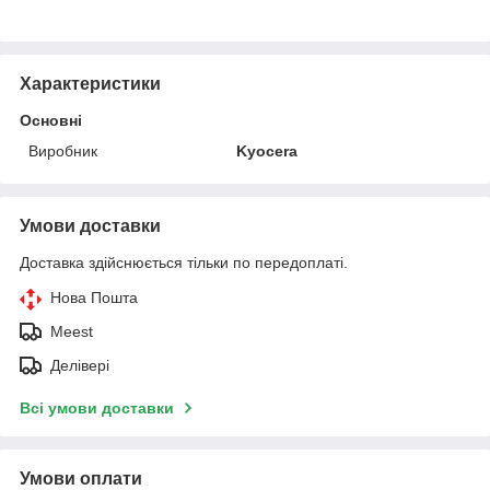
Характеристики
Основні
Виробник
Kyocera
Умови доставки
Доставка здійснюється тільки по передоплаті.
Нова Пошта
Meest
Делівері
Всі умови доставки
Умови оплати