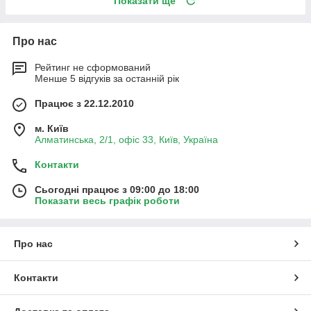
Показати ще
Про нас
Рейтинг не сформований
Менше 5 відгуків за останній рік
Працює з 22.12.2010
м. Київ
Алматинська, 2/1, офіс 33, Київ, Україна
Контакти
Сьогодні працює з 09:00 до 18:00
Показати весь графік роботи
Про нас
Контакти