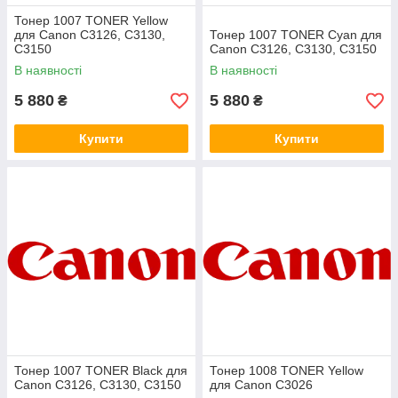
Тонер 1007 TONER Yellow
для Canon C3126, C3130,
Тонер 1007 TONER Cyan для
C3150
Canon C3126, C3130, C3150
В наявності
В наявності
5 880
5 880
₴
₴
Купити
Купити
Тонер 1007 TONER Black для
Тонер 1008 TONER Yellow
Canon C3126, C3130, C3150
для Canon C3026