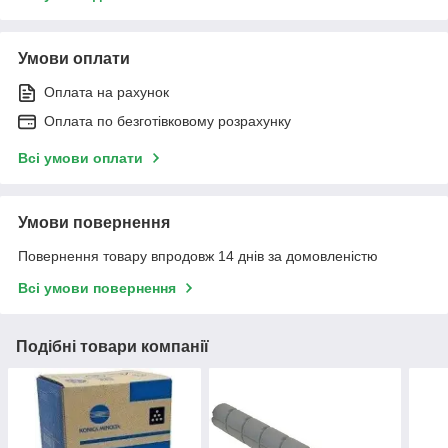
Умови оплати
Оплата на рахунок
Оплата по безготівковому розрахунку
Всі умови оплати
Умови повернення
Повернення товару впродовж 14 днів за домовленістю
Всі умови повернення
Подібні товари компанії