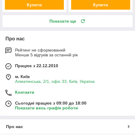
Купити
Купити
Показати ще
Про нас
Рейтинг не сформований
Менше 5 відгуків за останній рік
Працює з 22.12.2010
м. Київ
Алматинська, 2/1, офіс 33, Київ, Україна
Контакти
Сьогодні працює з 09:00 до 18:00
Показати весь графік роботи
Про нас