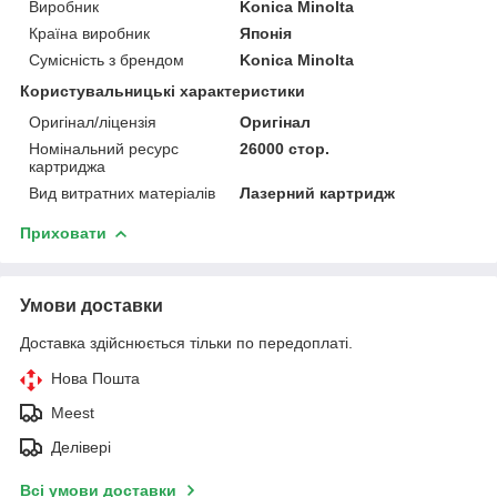
Виробник
Konica Minolta
Країна виробник
Японія
Сумісність з брендом
Konica Minolta
Користувальницькі характеристики
Оригінал/ліцензія
Оригінал
Номінальний ресурс
26000 стор.
картриджа
Вид витратних матеріалів
Лазерний картридж
Приховати
Умови доставки
Доставка здійснюється тільки по передоплаті.
Нова Пошта
Meest
Делівері
Всі умови доставки