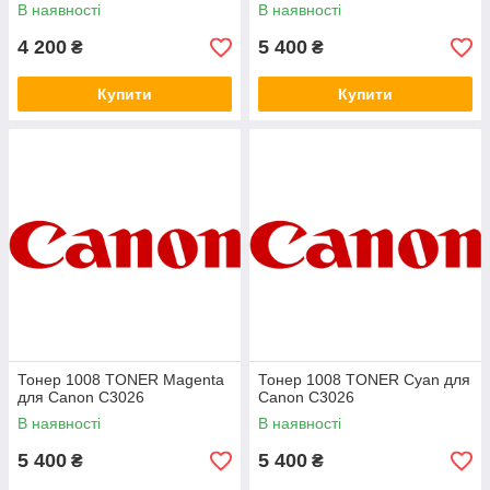
В наявності
В наявності
4 200
5 400
₴
₴
Купити
Купити
Тонер 1008 TONER Magenta
Тонер 1008 TONER Cyan для
для Canon C3026
Canon C3026
В наявності
В наявності
5 400
5 400
₴
₴