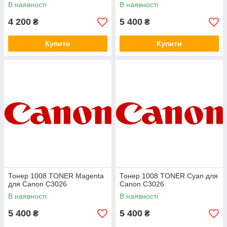
В наявності
В наявності
4 200
5 400
₴
₴
Купити
Купити
Тонер 1008 TONER Magenta
Тонер 1008 TONER Cyan для
для Canon C3026
Canon C3026
В наявності
В наявності
5 400
5 400
₴
₴