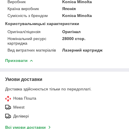
Виробник
Konica Minolta
Країна виробник
Японія
Сумісність з брендом
Konica Minolta
Користувальницькі характеристики
Оригінал/ліцензія
Оригінал
Номінальний ресурс
28000 стор.
картриджа
Вид витратних матеріалів
Лазерний картридж
Приховати
Умови доставки
Доставка здійснюється тільки по передоплаті.
Нова Пошта
Meest
Делівері
Всі умови доставки