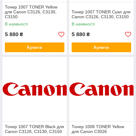
Тонер 1007 TONER Yellow
для Canon C3126, C3130,
Тонер 1007 TONER Cyan для
C3150
Canon C3126, C3130, C3150
В наявності
В наявності
5 880
5 880
₴
₴
Купити
Купити
Тонер 1007 TONER Black для
Тонер 1008 TONER Yellow
Canon C3126, C3130, C3150
для Canon C3026