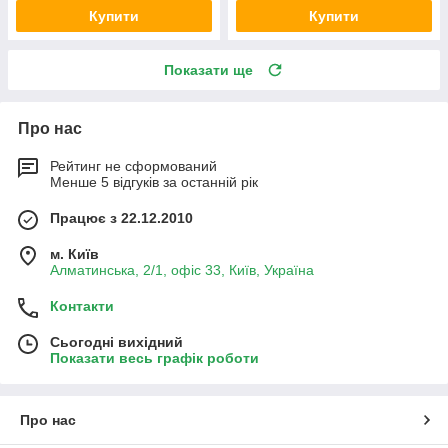
Купити
Купити
Показати ще
Про нас
Рейтинг не сформований
Менше 5 відгуків за останній рік
Працює з 22.12.2010
м. Київ
Алматинська, 2/1, офіс 33, Київ, Україна
Контакти
Сьогодні вихідний
Показати весь графік роботи
Про нас