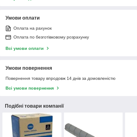
Умови оплати
Оплата на рахунок
Оплата по безготівковому розрахунку
Всі умови оплати
Умови повернення
Повернення товару впродовж 14 днів за домовленістю
Всі умови повернення
Подібні товари компанії