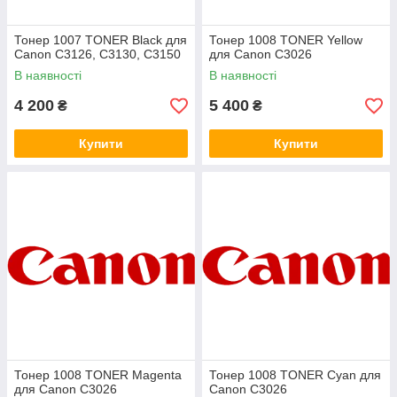
Тонер 1007 TONER Black для
Тонер 1008 TONER Yellow
Canon C3126, C3130, C3150
для Canon C3026
В наявності
В наявності
4 200
5 400
₴
₴
Купити
Купити
Тонер 1008 TONER Magenta
Тонер 1008 TONER Cyan для
для Canon C3026
Canon C3026