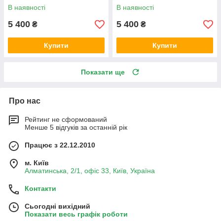
В наявності
В наявності
5 400
5 400
₴
₴
Купити
Купити
Показати ще
Про нас
Рейтинг не сформований
Менше 5 відгуків за останній рік
Працює з 22.12.2010
м. Київ
Алматинська, 2/1, офіс 33, Київ, Україна
Контакти
Сьогодні вихідний
Показати весь графік роботи