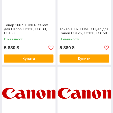
Тонер 1007 TONER Yellow
для Canon C3126, C3130,
Тонер 1007 TONER Cyan для
C3150
Canon C3126, C3130, C3150
В наявності
В наявності
5 880
5 880
₴
₴
Купити
Купити