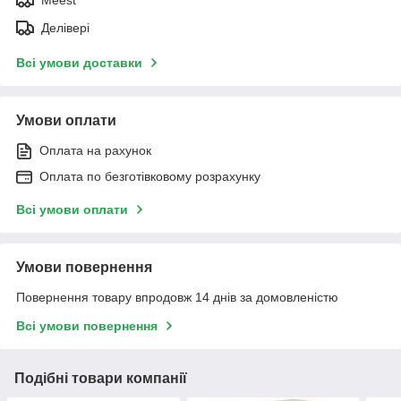
Делівері
Всі умови доставки
Умови оплати
Оплата на рахунок
Оплата по безготівковому розрахунку
Всі умови оплати
Умови повернення
Повернення товару впродовж 14 днів за домовленістю
Всі умови повернення
Подібні товари компанії