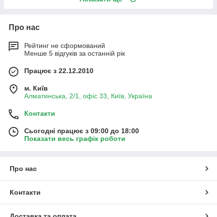
Про нас
Рейтинг не сформований
Менше 5 відгуків за останній рік
Працює з 22.12.2010
м. Київ
Алматинська, 2/1, офіс 33, Київ, Україна
Контакти
Сьогодні працює з 09:00 до 18:00
Показати весь графік роботи
Про нас
Контакти
Доставка та оплата