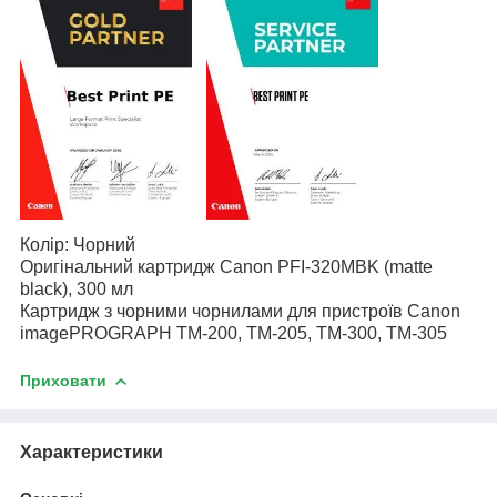
Колір: Чорний
Оригінальний картридж Canon PFI-320MBK (matte
black), 300 мл
Картридж з чорними чорнилами для пристроїв Canon
imagePROGRAPH TM-200, TM-205, TM-300, TM-305
Приховати
Характеристики