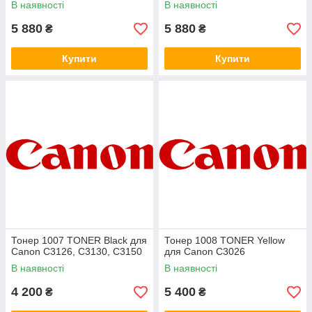
В наявності
В наявності
5 880
5 880
₴
₴
Купити
Купити
Тонер 1007 TONER Black для
Тонер 1008 TONER Yellow
Canon C3126, C3130, C3150
для Canon C3026
В наявності
В наявності
4 200
5 400
₴
₴