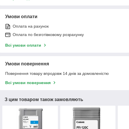
Умови оплати
Оплата на рахунок
Оплата по безготівковому розрахунку
Всі умови оплати
Умови повернення
Повернення товару впродовж 14 днів за домовленістю
Всі умови повернення
З цим товаром також замовляють