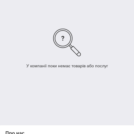
У компанії поки немає товарів або послуг
Про нас