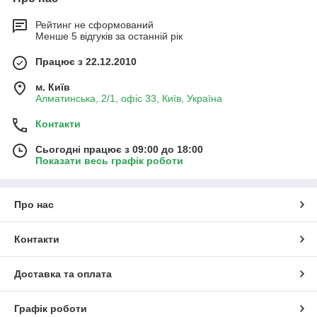
Рейтинг не сформований
Менше 5 відгуків за останній рік
Працює з 22.12.2010
м. Київ
Алматинська, 2/1, офіс 33, Київ, Україна
Контакти
Сьогодні працює з 09:00 до 18:00
Показати весь графік роботи
Про нас
Контакти
Доставка та оплата
Графік роботи